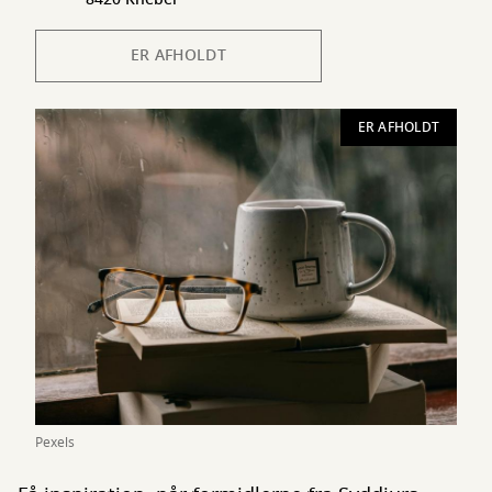
ER AFHOLDT
ER AFHOLDT
Pexels