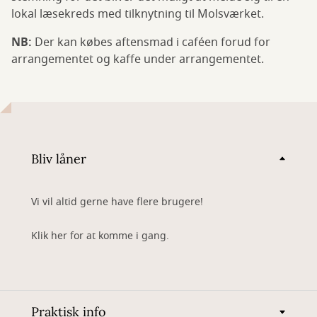
lokal læsekreds med tilknytning til Molsværket.
NB:
Der kan købes aftensmad i caféen forud for
arrangementet og kaffe under arrangementet.
Bliv låner
Vi vil altid gerne have flere brugere!
Klik her for at komme i gang.
Praktisk info