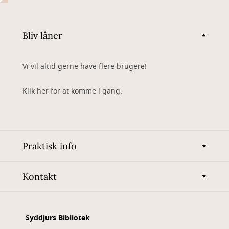
Bliv låner
Vi vil altid gerne have flere brugere!
Klik her for at komme i gang.
Praktisk info
Kontakt
Syddjurs Bibliotek