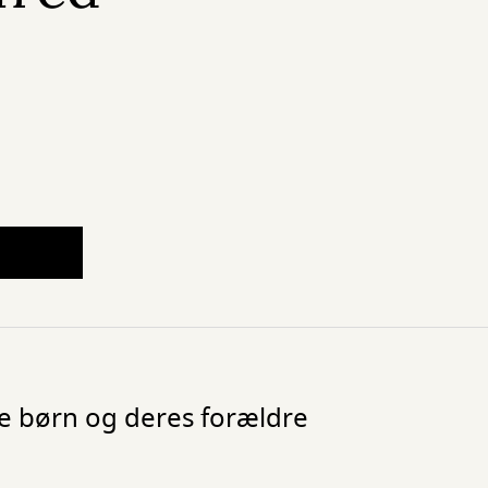
ne børn og deres forældre