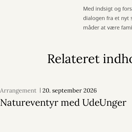
Med indsigt og fors
dialogen fra et nyt
måder at være fami
Relateret indh
Arrangement
20. september 2026
Natureventyr med UdeUnger