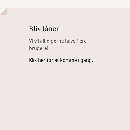
Bliv låner
Vi vil altid gerne have flere
brugere!
Klik her for at komme i gang.