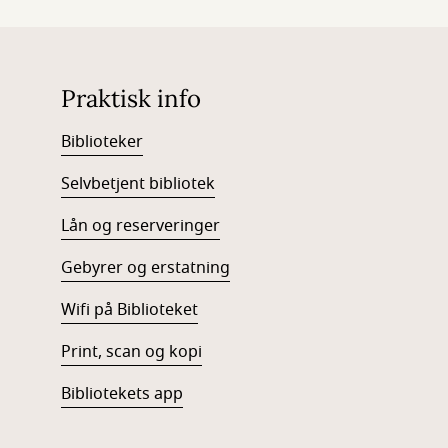
Praktisk info
Biblioteker
Selvbetjent bibliotek
Lån og reserveringer
Gebyrer og erstatning
Wifi på Biblioteket
Print, scan og kopi
Bibliotekets app