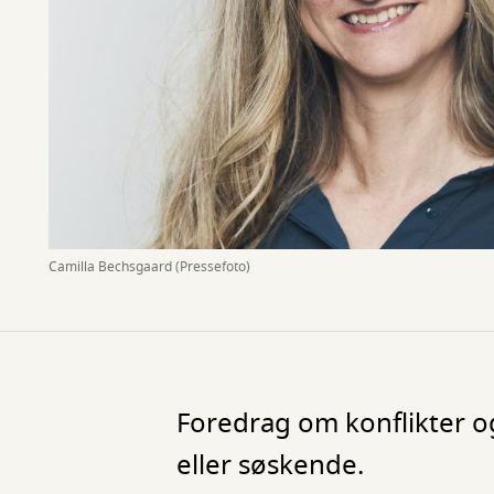
Camilla Bechsgaard (Pressefoto)
Foredrag om konflikter o
eller søskende.