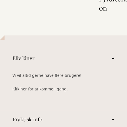
on
Bliv låner
Vi vil altid gerne have flere brugere!
Klik her for at komme i gang.
Praktisk info