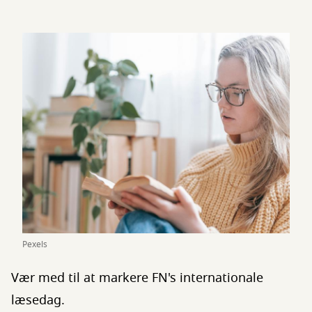
Pexels
Vær med til at markere FN's internationale
læsedag.