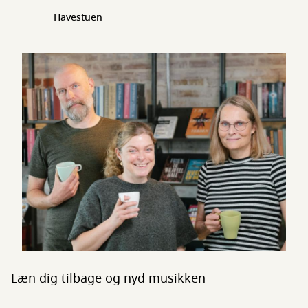
Havestuen
Læn dig tilbage og nyd musikken