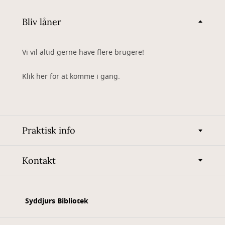
Bliv låner
Vi vil altid gerne have flere brugere!
Klik her for at komme i gang.
Praktisk info
Kontakt
Syddjurs Bibliotek