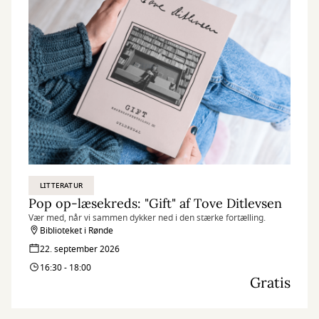
LITTERATUR
Pop op-læsekreds: "Gift" af Tove Ditlevsen
Vær med, når vi sammen dykker ned i den stærke fortælling.
Biblioteket i Rønde
22. september 2026
16:30 - 18:00
Gratis