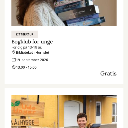
LITTERATUR
Bogklub for unge
For dig på 13-18 år.
Biblioteket i Hornslet
19. september 2026
13:00 - 15:00
Gratis