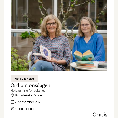
HØJTLÆSNING
Ord om onsdagen
Højtlæsning for voksne.
Biblioteket i Rønde
2. september 2026
10:00 - 11:00
Gratis