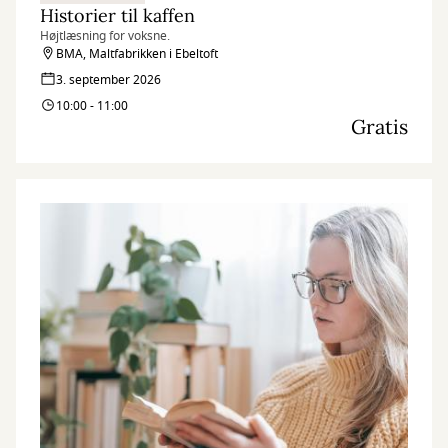
Historier til kaffen
Højtlæsning for voksne.
BMA, Maltfabrikken i Ebeltoft
3. september 2026
10:00 - 11:00
Gratis