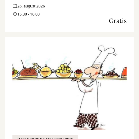
26. august 2026
15:30 - 16:00
Gratis