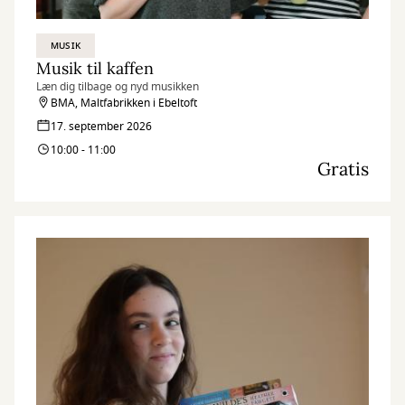
MUSIK
Musik til kaffen
Læn dig tilbage og nyd musikken
BMA, Maltfabrikken i Ebeltoft
17. september 2026
10:00 - 11:00
Gratis