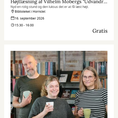
Højtlæsning af Vilhelm Mobergs "Udvandrersaga"
Nyd en rolig stund og den luksus det er at få læst højt.
Biblioteket i Hornslet
16. september 2026
15:30 - 16:00
Gratis