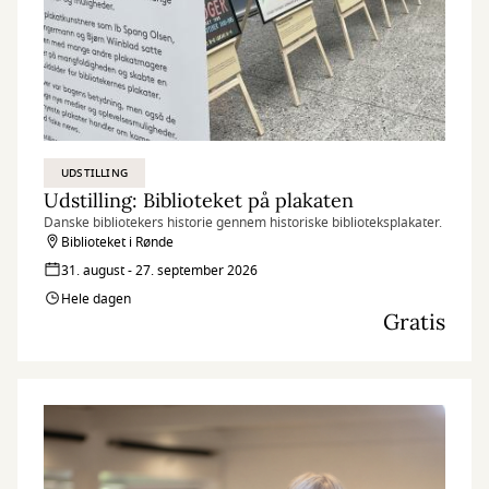
UDSTILLING
Udstilling: Biblioteket på plakaten
Danske bibliotekers historie gennem historiske biblioteksplakater.
Biblioteket i Rønde
31. august - 27. september 2026
Hele dagen
Gratis