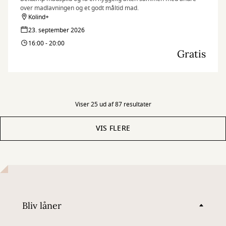
over madlavningen og et godt måltid mad.
Kolind+
23. september 2026
16:00 - 20:00
Gratis
Viser 25 ud af 87 resultater
VIS FLERE
Bliv låner