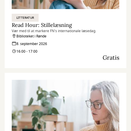
LITTERATUR
Read Hour: Stillelæsning
Vær med til at markere FN's internationale læsedag.
Biblioteket i Rønde
8. september 2026
16:00 - 17:00
Gratis