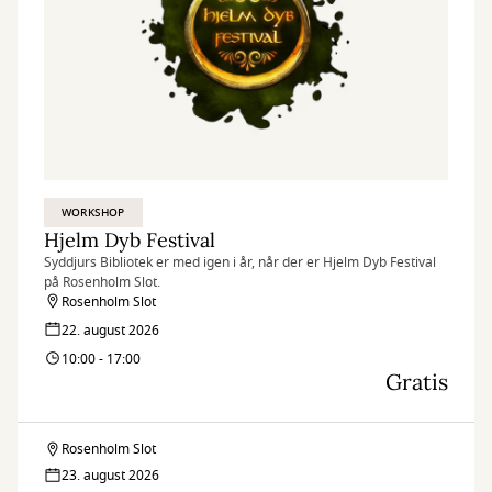
WORKSHOP
Hjelm Dyb Festival
Syddjurs Bibliotek er med igen i år, når der er Hjelm Dyb Festival
på Rosenholm Slot.
Rosenholm Slot
22. august 2026
10:00 - 17:00
Gratis
Rosenholm Slot
Hjelm
23. august 2026