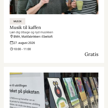
MUSIK
Musik til kaffen
Læn dig tilbage og nyd musikken
BMA, Maltfabrikken i Ebeltoft
27. august 2026
10:00 - 11:00
Gratis