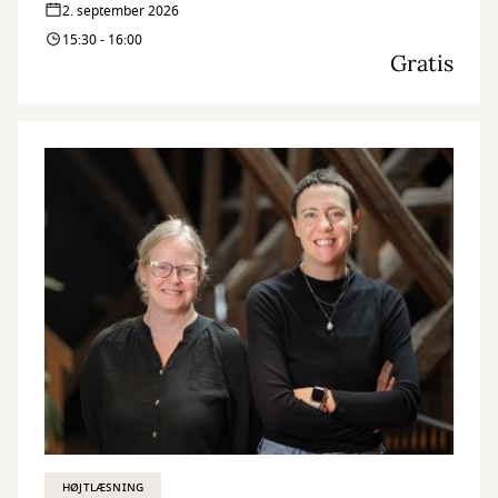
2. september 2026
15:30 - 16:00
Gratis
HØJTLÆSNING