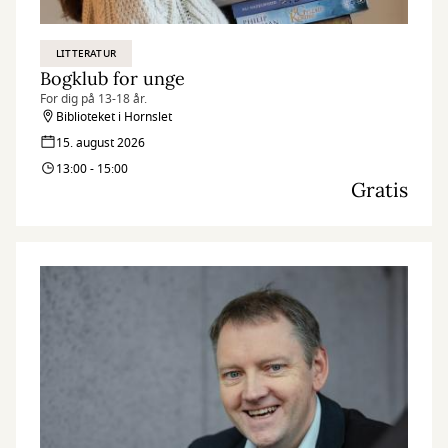
LITTERATUR
Bogklub for unge
For dig på 13-18 år.
Biblioteket i Hornslet
15. august 2026
13:00 - 15:00
Gratis