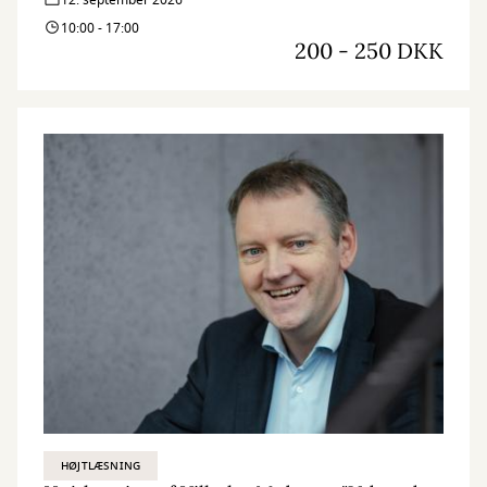
12. september 2026
10:00 - 17:00
200 - 250 DKK
HØJTLÆSNING