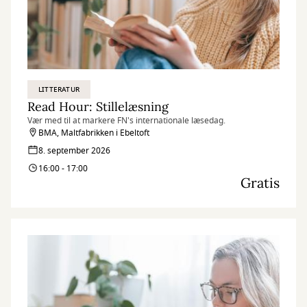
LITTERATUR
Read Hour: Stillelæsning
Vær med til at markere FN's internationale læsedag.
BMA, Maltfabrikken i Ebeltoft
8. september 2026
16:00 - 17:00
Gratis