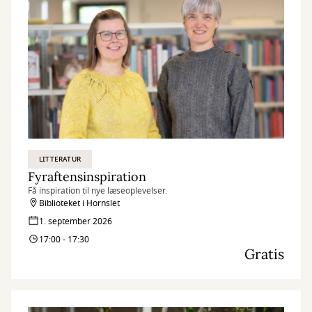
LITTERATUR
Fyraftensinspiration
Få inspiration til nye læseoplevelser.
Biblioteket i Hornslet
1. september 2026
17:00 - 17:30
Gratis