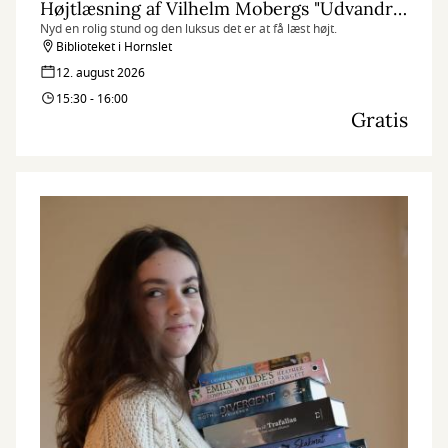
Højtlæsning af Vilhelm Mobergs "Udvandrersaga"
Nyd en rolig stund og den luksus det er at få læst højt.
Biblioteket i Hornslet
12. august 2026
15:30 - 16:00
Gratis