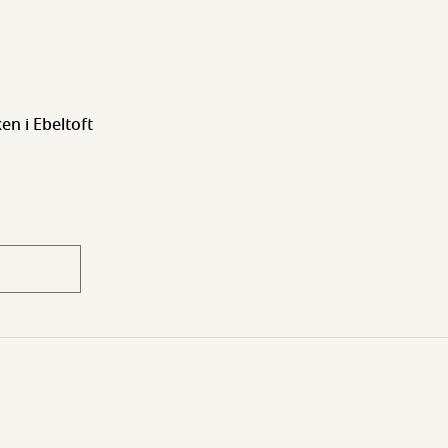
en i Ebeltoft