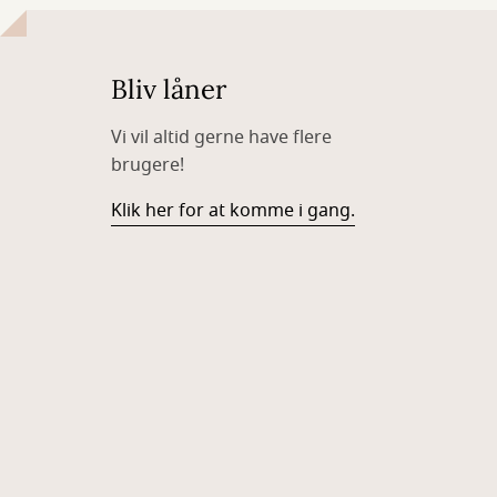
Bliv låner
Vi vil altid gerne have flere
brugere!
Klik her for at komme i gang.