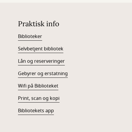
Praktisk info
Biblioteker
Selvbetjent bibliotek
Lån og reserveringer
Gebyrer og erstatning
Wifi på Biblioteket
Print, scan og kopi
Bibliotekets app