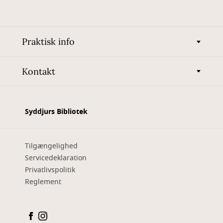
Praktisk info
Kontakt
Syddjurs Bibliotek
Tilgængelighed
Servicedeklaration
Privatlivspolitik
Reglement