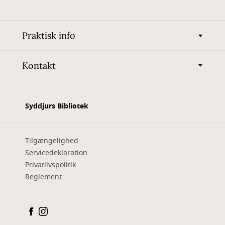
Praktisk info
Kontakt
Syddjurs Bibliotek
Tilgængelighed
Servicedeklaration
Privatlivspolitik
Reglement