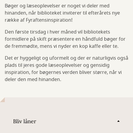
Bøger og læseoplevelser er noget vi deler med
hinanden, når biblioteket inviterer til efterårets nye
række af Fyraftensinspiration!
Den første tirsdag i hver måned vil bibliotekets
formidlere på skift præsentere en håndfuld bøger for
de fremmødte, mens vi nyder en kop kaffe eller te.
Det er hyggeligt og uformelt og der er naturligvis også
plads til jeres gode læseoplevelser og gensidig
inspiration, for bøgernes verden bliver større, når vi
deler den med hinanden.
Bliv låner