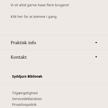
Vi vil altid gerne have flere brugere!
Klik her for at komme i gang.
Praktisk info
Kontakt
Syddjurs Bibliotek
Tilgængelighed
Servicedeklaration
Privatlivspolitik