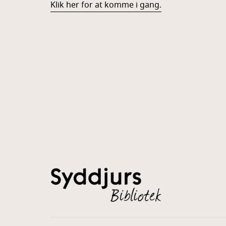
Klik her for at komme i gang.