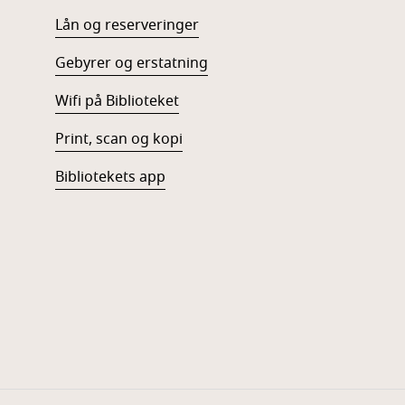
Lån og reserveringer
Gebyrer og erstatning
Wifi på Biblioteket
Print, scan og kopi
Bibliotekets app