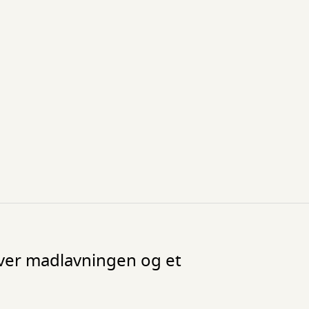
ver madlavningen og et