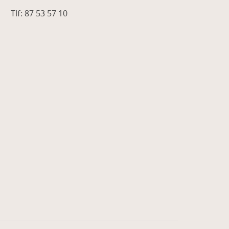
Tlf: 87 53 57 10