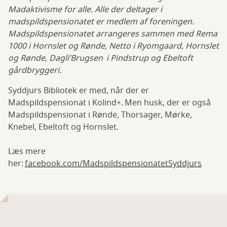
Madaktivisme for alle. Alle der deltager i
madspildspensionatet er medlem af foreningen.
Madspildspensionatet arrangeres sammen med Rema
1000 i Hornslet og Rønde, Netto i Ryomgaard, Hornslet
og Rønde, Dagli’Brugsen i Pindstrup og Ebeltoft
gårdbryggeri.
Syddjurs Bibliotek er med, når der er
Madspildspensionat i Kolind+. Men husk, der er også
Madspildspensionat i Rønde, Thorsager, Mørke,
Knebel, Ebeltoft og Hornslet.
Læs mere
her:
facebook.com/MadspildspensionatetSyddjurs