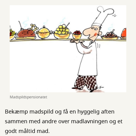
Madspildspensionatet
Bekæmp madspild og få en hyggelig aften
sammen med andre over madlavningen og et
godt måltid mad.