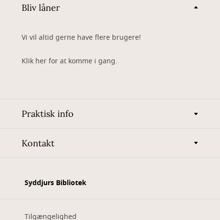
Bliv låner
Vi vil altid gerne have flere brugere!
Klik her for at komme i gang.
Praktisk info
Kontakt
Syddjurs Bibliotek
Tilgængelighed