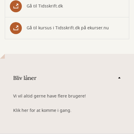
Gå til Tidsskrift.dk
Gå til kursus i Tidsskrift.dk på ekurser.nu
Bliv låner
Vi vil altid gerne have flere brugere!
Klik her for at komme i gang.