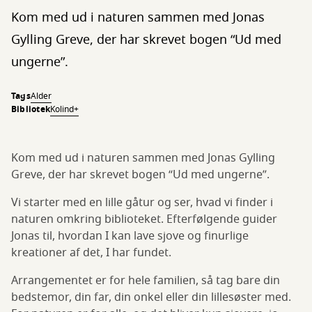
Kom med ud i naturen sammen med Jonas
Gylling Greve, der har skrevet bogen “Ud med
ungerne”.
Tags
Alder
Bibliotek
Kolind+
Kom med ud i naturen sammen med Jonas Gylling
Greve, der har skrevet bogen “Ud med ungerne”.
Vi starter med en lille gåtur og ser, hvad vi finder i
naturen omkring biblioteket. Efterfølgende guider
Jonas til, hvordan I kan lave sjove og finurlige
kreationer af det, I har fundet.
Arrangementet er for hele familien, så tag bare din
bedstemor, din far, din onkel eller din lillesøster med.