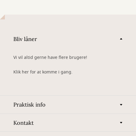
Bliv låner
Vi vil altid gerne have flere brugere!
Klik her for at komme i gang.
Praktisk info
Kontakt