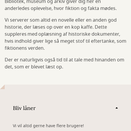
Bibliotek, museum og arkiv giver dig her en
anderledes oplevelse, hvor fiktion og fakta mødes.
Vi serverer som altid en novelle eller en anden god
historie, der læses op over en kop kaffe. Dette
suppleres med oplæsning af historiske dokumenter,
hvis indhold giver lige så meget stof til eftertanke, som
fiktionens verden.
Der er naturligvis også tid til at tale med hinanden om
det, som er blevet læst op.
Bliv låner
Vi vil altid gerne have flere brugere!