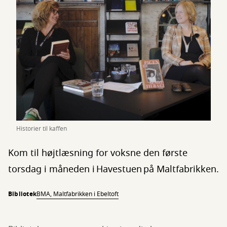
Historier til kaffen
Kom til højtlæsning for voksne den første
torsdag i måneden i Havestuen på Maltfabrikken.
Bibliotek
BMA, Maltfabrikken i Ebeltoft