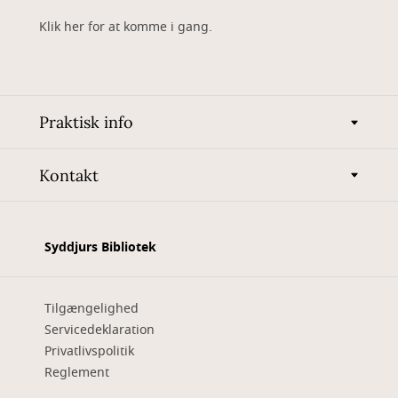
Klik her for at komme i gang.
Praktisk info
Kontakt
Syddjurs Bibliotek
Tilgængelighed
Servicedeklaration
Privatlivspolitik
Reglement