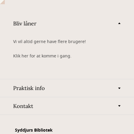
Bliv låner
Vi vil altid gerne have flere brugere!
Klik her for at komme i gang.
Praktisk info
Kontakt
Syddjurs Bibliotek