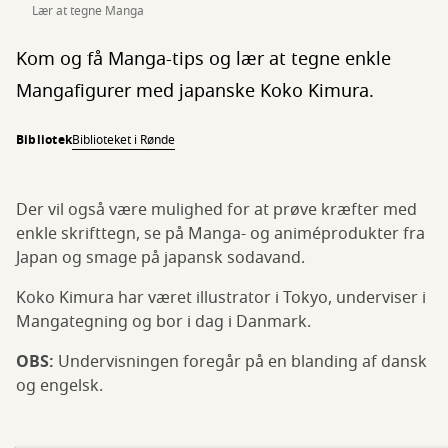
Lær at tegne Manga
Kom og få Manga-tips og lær at tegne enkle
Mangafigurer med japanske Koko Kimura.
Bibliotek
Biblioteket i Rønde
Der vil også være mulighed for at prøve kræfter med
enkle skrifttegn, se på Manga- og animéprodukter fra
Japan og smage på japansk sodavand.
Koko Kimura har været illustrator i Tokyo, underviser i
Mangategning og bor i dag i Danmark.
OBS:
Undervisningen foregår på en blanding af dansk
og engelsk.