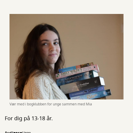
Vær med i bogklubben for unge sammen med Mia
For dig på 13-18 år.