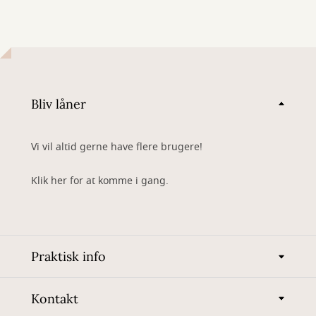
Bliv låner
Vi vil altid gerne have flere brugere!
Klik her for at komme i gang.
Praktisk info
Kontakt