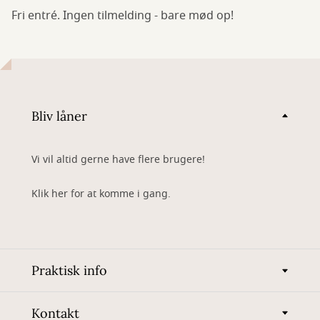
Fri entré. Ingen tilmelding - bare mød op!
Bliv låner
Vi vil altid gerne have flere brugere!
Klik her for at komme i gang.
Praktisk info
Kontakt