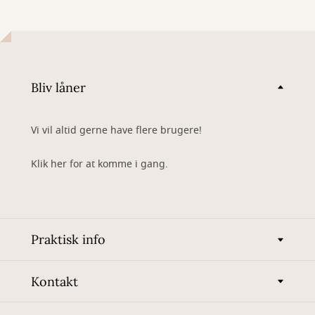
Bliv låner
Vi vil altid gerne have flere brugere!
Klik her for at komme i gang.
Praktisk info
Kontakt