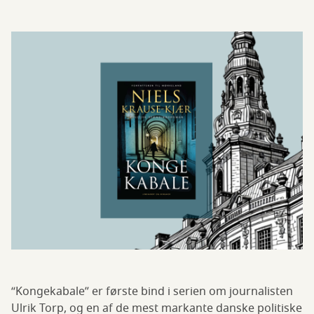
“Kongekabale” er første bind i serien om journalisten
Ulrik Torp, og en af de mest markante danske politiske