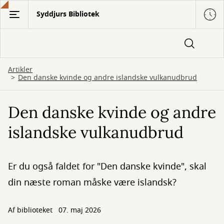
Gå
Syddjurs Bibliotek
til
hovedindhold
Artikler
Den danske kvinde og andre islandske vulkanudbrud
Den danske kvinde og andre
islandske vulkanudbrud
Er du også faldet for "Den danske kvinde", skal
din næste roman måske være islandsk?
Af biblioteket
07. maj 2026