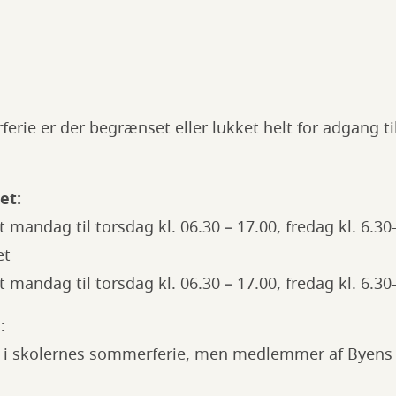
erie er der begrænset eller lukket helt for adgang t
et:
 mandag til torsdag kl. 06.30 – 17.00, fredag kl. 6.30
et
 mandag til torsdag kl. 06.30 – 17.00, fredag kl. 6.30
:
lige i skolernes sommerferie, men medlemmer af Byens