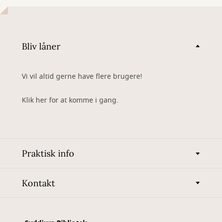
Bliv låner
Vi vil altid gerne have flere brugere!
Klik her for at komme i gang.
Praktisk info
Kontakt