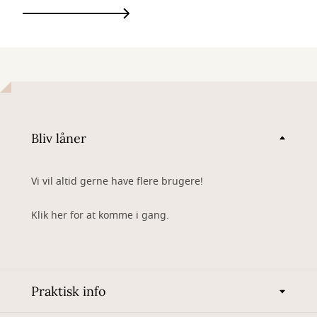
Bliv låner
Vi vil altid gerne have flere brugere!
Klik her for at komme i gang.
Praktisk info