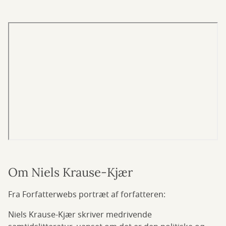
Om Niels Krause-Kjær
Fra Forfatterwebs portræt af forfatteren:
Niels Krause-Kjær skriver medrivende