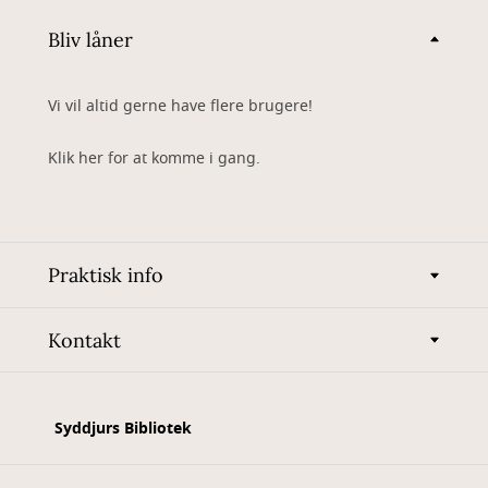
Bliv låner
Vi vil altid gerne have flere brugere!
Klik her for at komme i gang.
Praktisk info
Kontakt
Syddjurs Bibliotek