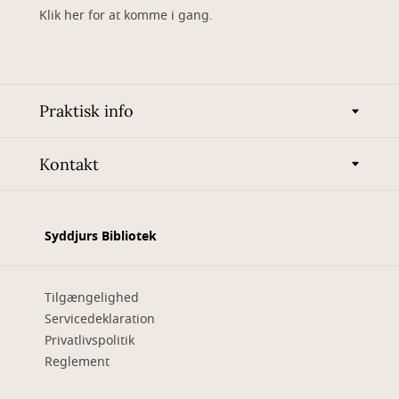
Klik her for at komme i gang.
Praktisk info
Kontakt
Syddjurs Bibliotek
Tilgængelighed
Servicedeklaration
Privatlivspolitik
Reglement