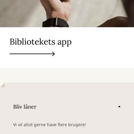
Bibliotekets app
Bliv låner
Vi vil altid gerne have flere brugere!