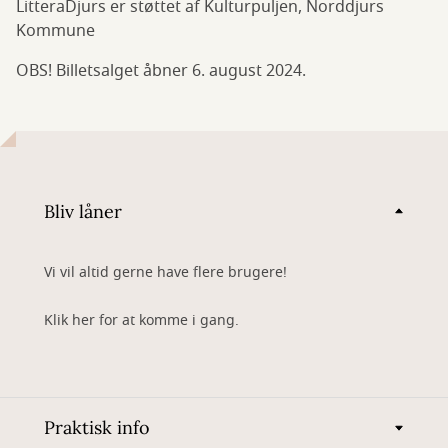
LitteraDjurs er støttet af Kulturpuljen, Norddjurs
Kommune
OBS! Billetsalget åbner 6. august 2024.
Bliv låner
Vi vil altid gerne have flere brugere!
Klik her for at komme i gang.
Praktisk info