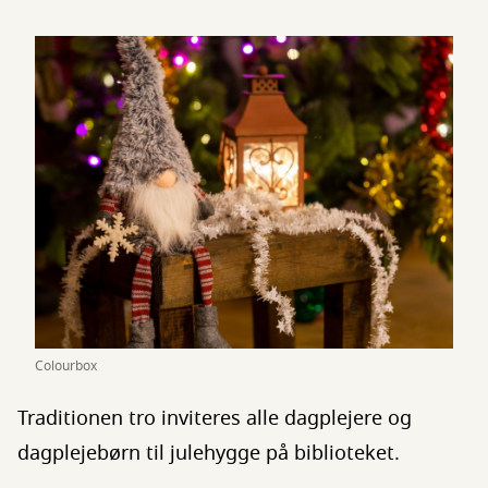
Colourbox
Traditionen tro inviteres alle dagplejere og
dagplejebørn til julehygge på biblioteket.