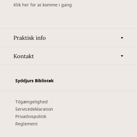
Klik her for at komme i gang.
Praktisk info
Kontakt
Syddjurs Bibliotek
Tilgængelighed
Servicedeklaration
Privatlivspolitik
Reglement