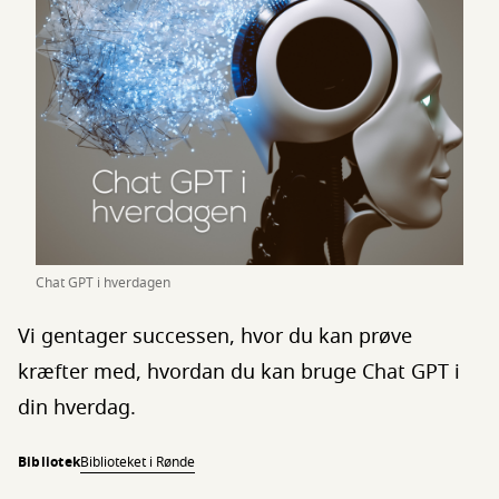
Chat GPT i hverdagen
Vi gentager successen, hvor du kan prøve
kræfter med, hvordan du kan bruge Chat GPT i
din hverdag.
Bibliotek
Biblioteket i Rønde