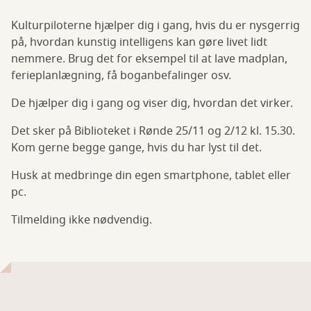
Kulturpiloterne hjælper dig i gang, hvis du er nysgerrig
på, hvordan kunstig intelligens kan gøre livet lidt
nemmere. Brug det for eksempel til at lave madplan,
ferieplanlægning, få boganbefalinger osv.
De hjælper dig i gang og viser dig, hvordan det virker.
Det sker på Biblioteket i Rønde 25/11 og 2/12 kl. 15.30.
Kom gerne begge gange, hvis du har lyst til det.
Husk at medbringe din egen smartphone, tablet eller
pc.
Tilmelding ikke nødvendig.