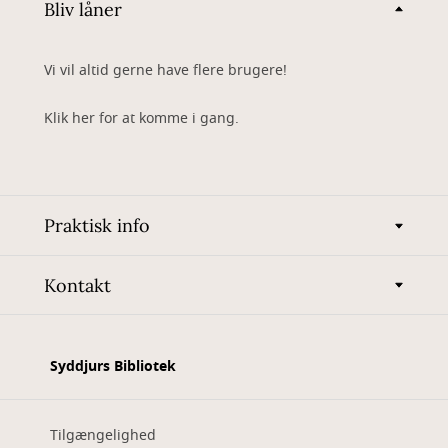
Bliv låner
Vi vil altid gerne have flere brugere!
Klik her for at komme i gang.
Praktisk info
Kontakt
Syddjurs Bibliotek
Tilgængelighed