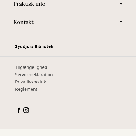
Praktisk info
Kontakt
Syddjurs Bibliotek
Tilgængelighed
Servicedeklaration
Privatlivspolitik
Reglement