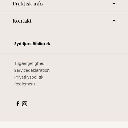
Praktisk info
Kontakt
Syddjurs Bibliotek
Tilgængelighed
Servicedeklaration
Privatlivspolitik
Reglement