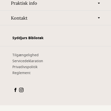
Praktisk info
Kontakt
Syddjurs Bibliotek
Tilgængelighed
Servicedeklaration
Privatlivspolitik
Reglement